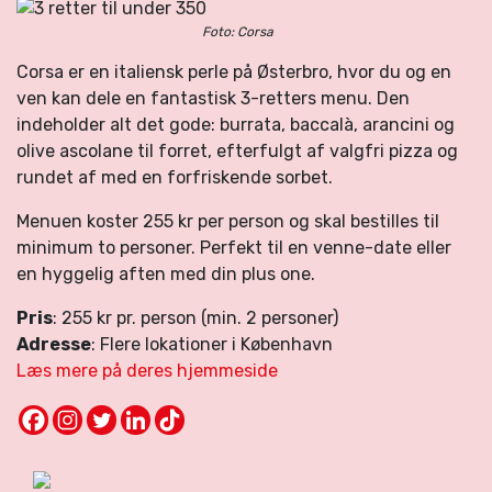
Foto: Corsa
Corsa er en italiensk perle på Østerbro, hvor du og en
ven kan dele en fantastisk 3-retters menu. Den
indeholder alt det gode: burrata, baccalà, arancini og
olive ascolane til forret, efterfulgt af valgfri pizza og
rundet af med en forfriskende sorbet.
Menuen koster 255 kr per person og skal bestilles til
minimum to personer. Perfekt til en venne-date eller
en hyggelig aften med din plus one.
Pris
: 255 kr pr. person (min. 2 personer)
Adresse
: Flere lokationer i København
Læs mere på deres hjemmeside