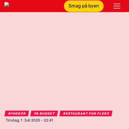
Smag på byen
NYHEDER
PÅ BUDGET
RESTAURANT FOR FLERE
Tirsdag, 1. Juli 2025 - 22:41