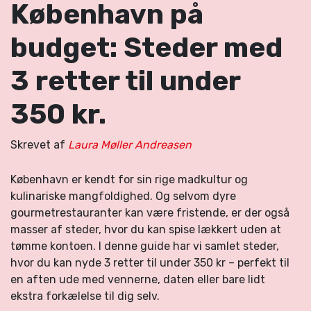
København på
budget: Steder med
3 retter til under
350 kr.
Skrevet af
Laura Møller Andreasen
København er kendt for sin rige madkultur og
kulinariske mangfoldighed. Og selvom dyre
gourmetrestauranter kan være fristende, er der også
masser af steder, hvor du kan spise lækkert uden at
tømme kontoen. I denne guide har vi samlet steder,
hvor du kan nyde 3 retter til under 350 kr – perfekt til
en aften ude med vennerne, daten eller bare lidt
ekstra forkælelse til dig selv.