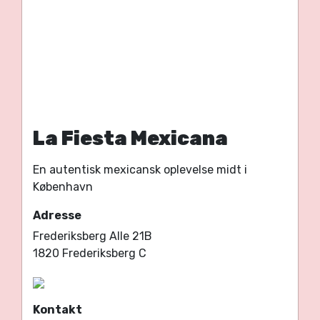
La Fiesta Mexicana
En autentisk mexicansk oplevelse midt i
København
Adresse
Frederiksberg Alle 21B
1820 Frederiksberg C
Kontakt