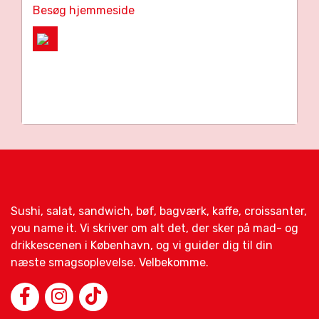
Besøg hjemmeside
Sushi, salat, sandwich, bøf, bagværk, kaffe, croissanter,
you name it. Vi skriver om alt det, der sker på mad- og
drikkescenen i København, og vi guider dig til din
næste smagsoplevelse. Velbekomme.